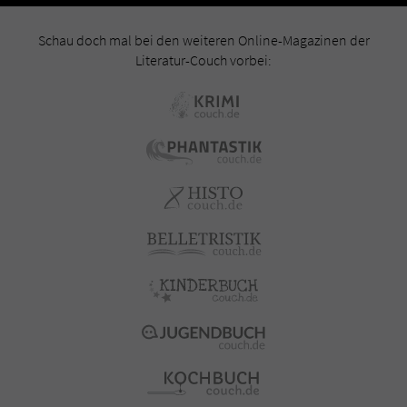
Schau doch mal bei den weiteren Online-Magazinen der
Literatur-Couch vorbei: