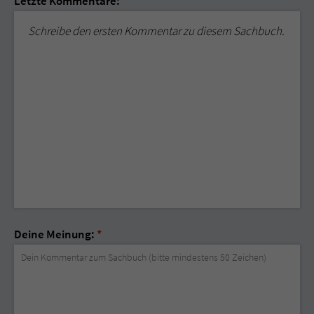
Letzte Kommentare:
Schreibe den ersten Kommentar zu diesem Sachbuch.
Deine Meinung:
*