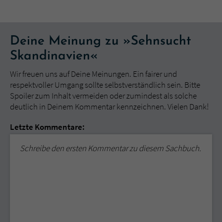
Deine Meinung zu »Sehnsucht
Skandinavien«
Wir freuen uns auf Deine Meinungen. Ein fairer und
respektvoller Umgang sollte selbstverständlich sein. Bitte
Spoiler zum Inhalt vermeiden oder zumindest als solche
deutlich in Deinem Kommentar kennzeichnen. Vielen Dank!
Letzte Kommentare:
Schreibe den ersten Kommentar zu diesem Sachbuch.