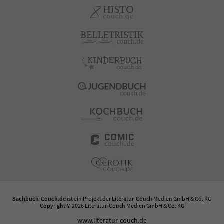
Sachbuch-Couch.de
ist ein Projekt der
Literatur-Couch Medien GmbH & Co. KG
Copyright © 2026 Literatur-Couch Medien GmbH & Co. KG
www.literatur-couch.de