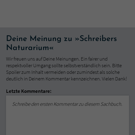
Deine Meinung zu »Schreibers
Naturarium«
Wir freuen uns auf Deine Meinungen. Ein fairer und
respektvoller Umgang sollte selbstverständlich sein. Bitte
Spoiler zum Inhalt vermeiden oder zumindest als solche
deutlich in Deinem Kommentar kennzeichnen. Vielen Dank!
Letzte Kommentare:
Schreibe den ersten Kommentar zu diesem Sachbuch.