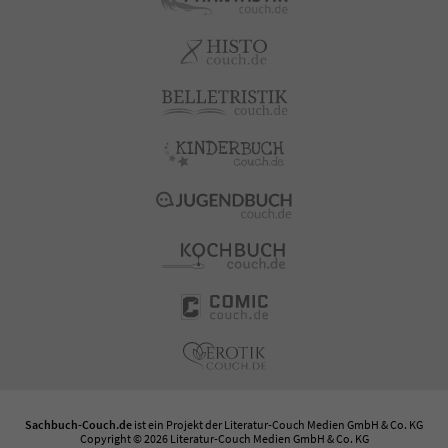
Sachbuch-Couch.de
ist ein Projekt der
Literatur-Couch Medien GmbH & Co. KG
Copyright © 2026 Literatur-Couch Medien GmbH & Co. KG