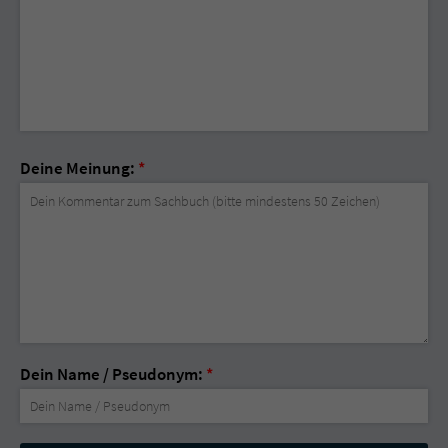
Deine Meinung:
*
Dein Name / Pseudonym:
*