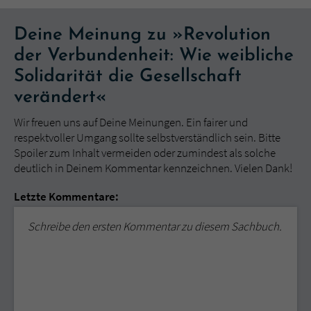
Deine Meinung zu »Revolution
der Verbundenheit: Wie weibliche
Solidarität die Gesellschaft
verändert«
Wir freuen uns auf Deine Meinungen. Ein fairer und
respektvoller Umgang sollte selbstverständlich sein. Bitte
Spoiler zum Inhalt vermeiden oder zumindest als solche
deutlich in Deinem Kommentar kennzeichnen. Vielen Dank!
Letzte Kommentare:
Schreibe den ersten Kommentar zu diesem Sachbuch.