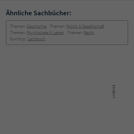
Ähnliche Sachbücher:
Themen:
Geschichte
Themen:
Politik & Gesellschaft
Themen:
Psychologie & Leben
Themen:
Recht
Buchtyp:
Sachbuch