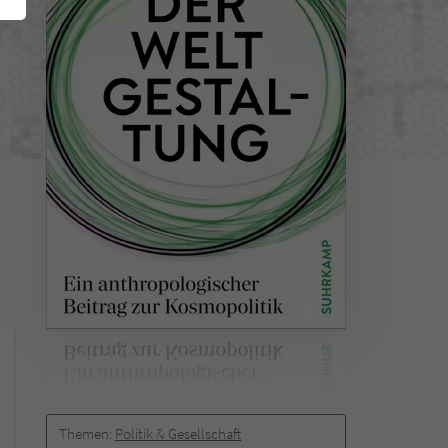
Themen:
Politik & Gesellschaft