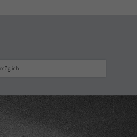
 möglich.