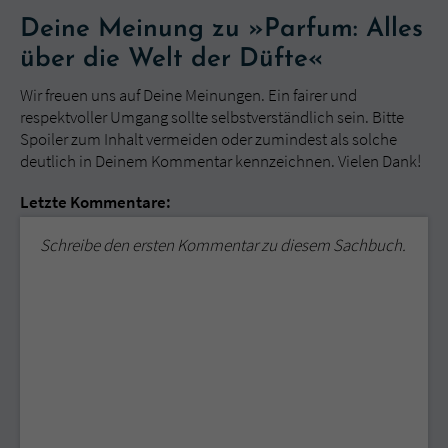
Deine Meinung zu »Parfum: Alles
über die Welt der Düfte«
Wir freuen uns auf Deine Meinungen. Ein fairer und
respektvoller Umgang sollte selbstverständlich sein. Bitte
Spoiler zum Inhalt vermeiden oder zumindest als solche
deutlich in Deinem Kommentar kennzeichnen. Vielen Dank!
Letzte Kommentare:
Schreibe den ersten Kommentar zu diesem Sachbuch.