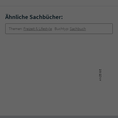
Ähnliche Sachbücher:
Themen:
Freizeit & Lifestyle
Buchtyp:
Sachbuch