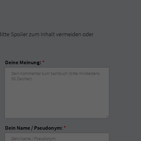
Bitte Spoiler zum Inhalt vermeiden oder
Deine Meinung:
*
Dein Name / Pseudonym:
*