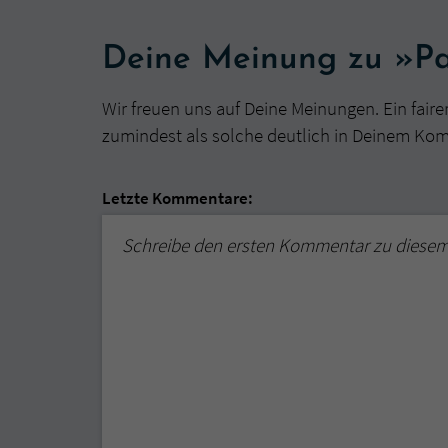
Deine Meinung zu »Pa
Wir freuen uns auf Deine Meinungen. Ein faire
zumindest als solche deutlich in Deinem Ko
Letzte Kommentare:
Schreibe den ersten Kommentar zu diese