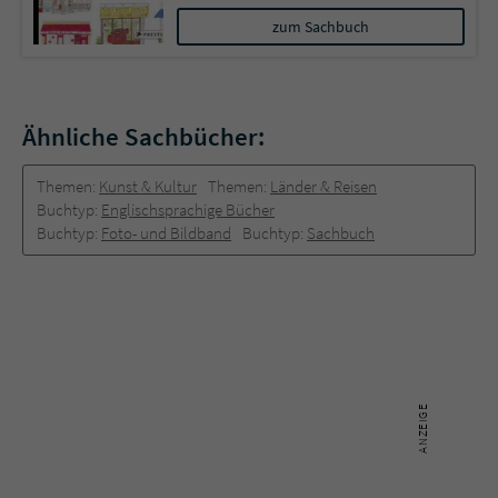
zum Sachbuch
Ähnliche Sachbücher:
Themen:
Kunst & Kultur
Themen:
Länder & Reisen
Buchtyp:
Englischsprachige Bücher
Buchtyp:
Foto- und Bildband
Buchtyp:
Sachbuch