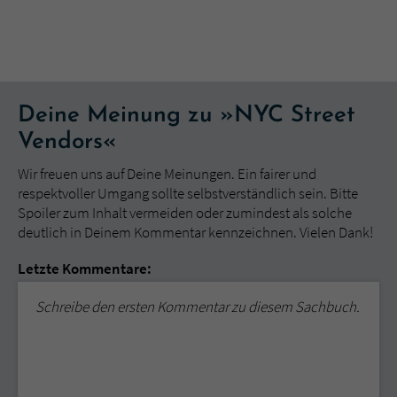
Deine Meinung zu »NYC Street
Vendors«
Wir freuen uns auf Deine Meinungen. Ein fairer und
respektvoller Umgang sollte selbstverständlich sein. Bitte
Spoiler zum Inhalt vermeiden oder zumindest als solche
deutlich in Deinem Kommentar kennzeichnen. Vielen Dank!
Letzte Kommentare:
Schreibe den ersten Kommentar zu diesem Sachbuch.