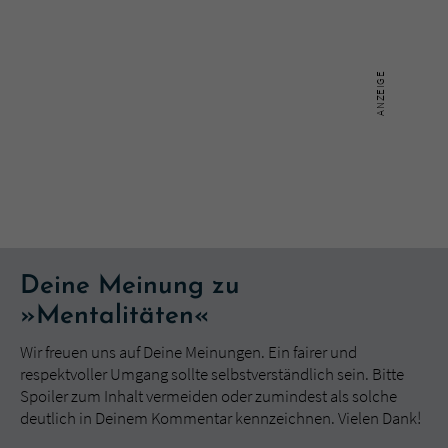
Deine Meinung zu
»Mentalitäten«
Wir freuen uns auf Deine Meinungen. Ein fairer und
respektvoller Umgang sollte selbstverständlich sein. Bitte
Spoiler zum Inhalt vermeiden oder zumindest als solche
deutlich in Deinem Kommentar kennzeichnen. Vielen Dank!