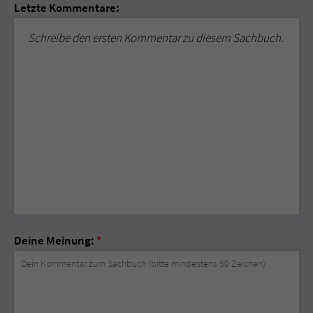
Letzte Kommentare:
Schreibe den ersten Kommentar zu diesem Sachbuch.
Deine Meinung:
*