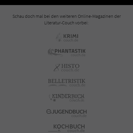
Schau doch mal bei den weiteren Online-Magazinen der
Literatur-Couch vorbei: