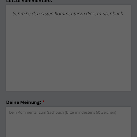
Letzte Kommentare:
Schreibe den ersten Kommentar zu diesem Sachbuch.
Deine Meinung:
*