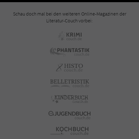
Schau doch mal bei den weiteren Online-Magazinen der
Literatur-Couch vorbei: