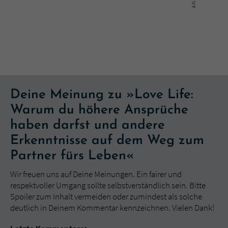
Deine Meinung zu »Love Life:
Warum du höhere Ansprüche
haben darfst und andere
Erkenntnisse auf dem Weg zum
Partner fürs Leben«
Wir freuen uns auf Deine Meinungen. Ein fairer und
respektvoller Umgang sollte selbstverständlich sein. Bitte
Spoiler zum Inhalt vermeiden oder zumindest als solche
deutlich in Deinem Kommentar kennzeichnen. Vielen Dank!