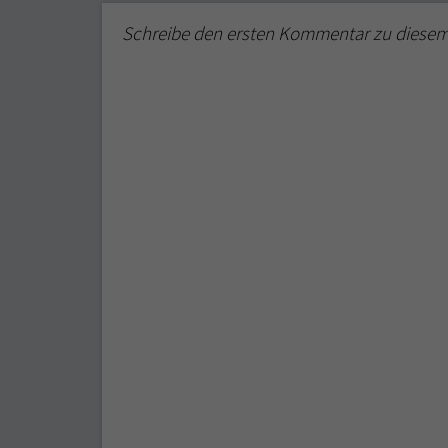
Schreibe den ersten Kommentar zu diese