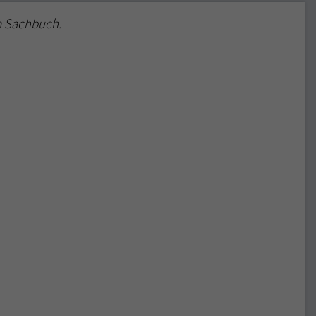
m Sachbuch.