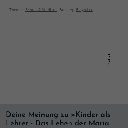
Themen:
Schule & Studium
Buchtyp:
Biografien
Deine Meinung zu »Kinder als
Lehrer - Das Leben der Maria