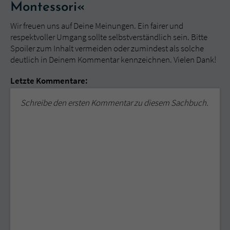
Montessori«
Wir freuen uns auf Deine Meinungen. Ein fairer und
respektvoller Umgang sollte selbstverständlich sein. Bitte
Spoiler zum Inhalt vermeiden oder zumindest als solche
deutlich in Deinem Kommentar kennzeichnen. Vielen Dank!
Letzte Kommentare:
Schreibe den ersten Kommentar zu diesem Sachbuch.