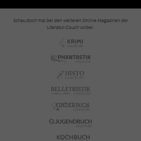
Schau doch mal bei den weiteren Online-Magazinen der
Literatur-Couch vorbei: