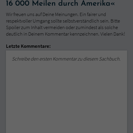
16 000 Meilen durch Amerika«
Wir freuen uns auf Deine Meinungen. Ein fairer und
respektvoller Umgang sollte selbstverständlich sein. Bitte
Spoiler zum Inhalt vermeiden oder zumindest als solche
deutlich in Deinem Kommentar kennzeichnen. Vielen Dank!
Letzte Kommentare:
Schreibe den ersten Kommentar zu diesem Sachbuch.