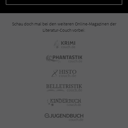
Schau doch mal bei den weiteren Online-Magazinen der
Literatur-Couch vorbei: