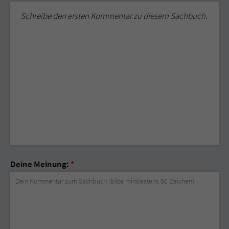
Schreibe den ersten Kommentar zu diesem Sachbuch.
Deine Meinung:
*