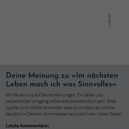
Deine Meinung zu »Im nächsten
Leben mach ich was Sinnvolles«
Wir freuen uns auf Deine Meinungen. Ein fairer und
respektvoller Umgang sollte selbstverständlich sein. Bitte
Spoiler zum Inhalt vermeiden oder zumindest als solche
deutlich in Deinem Kommentar kennzeichnen. Vielen Dank!
Letzte Kommentare: