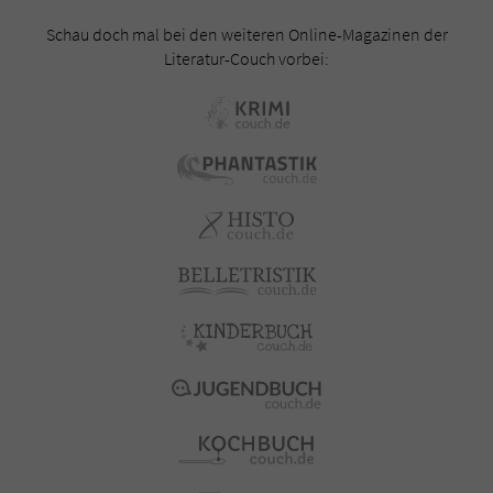
Schau doch mal bei den weiteren Online-Magazinen der
Literatur-Couch vorbei: