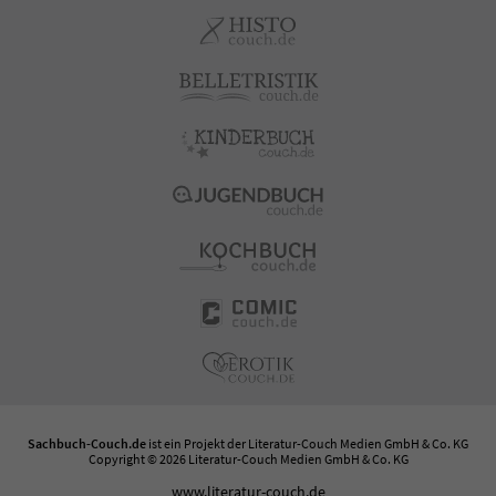
Sachbuch-Couch.de
ist ein Projekt der
Literatur-Couch Medien GmbH & Co. KG
Copyright © 2026 Literatur-Couch Medien GmbH & Co. KG
www.literatur-couch.de