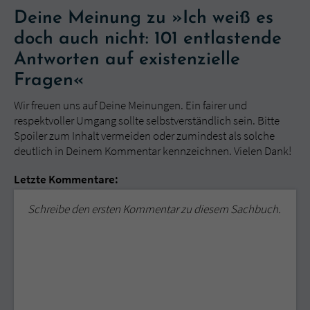
Deine Meinung zu »Ich weiß es
doch auch nicht: 101 entlastende
Antworten auf existenzielle
Fragen«
Wir freuen uns auf Deine Meinungen. Ein fairer und
respektvoller Umgang sollte selbstverständlich sein. Bitte
Spoiler zum Inhalt vermeiden oder zumindest als solche
deutlich in Deinem Kommentar kennzeichnen. Vielen Dank!
Letzte Kommentare:
Schreibe den ersten Kommentar zu diesem Sachbuch.