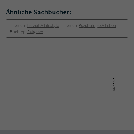
Ähnliche Sachbücher:
Themen:
Freizeit & Lifestyle
Themen:
Psychologie & Leben
Buchtyp:
Ratgeber