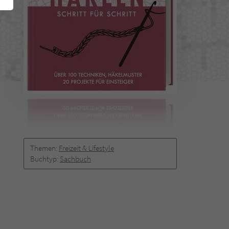
Themen:
Freizeit & Lifestyle
Buchtyp:
Sachbuch