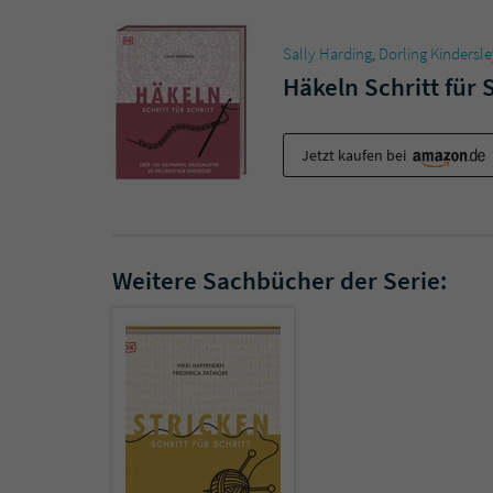
Sally Harding
,
Dorling Kindersle
Häkeln Schritt für 
Jetzt kaufen bei
Weitere Sachbücher der Serie: