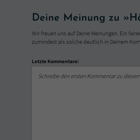
Deine Meinung zu »Häk
Wir freuen uns auf Deine Meinungen. Ein faire
zumindest als solche deutlich in Deinem Ko
Letzte Kommentare:
Schreibe den ersten Kommentar zu diese