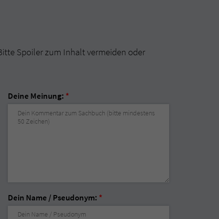
Bitte Spoiler zum Inhalt vermeiden oder
Deine Meinung:
*
Dein Name / Pseudonym:
*