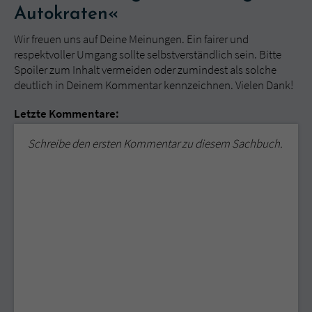
Autokraten«
Wir freuen uns auf Deine Meinungen. Ein fairer und
respektvoller Umgang sollte selbstverständlich sein. Bitte
Spoiler zum Inhalt vermeiden oder zumindest als solche
deutlich in Deinem Kommentar kennzeichnen. Vielen Dank!
Letzte Kommentare:
Schreibe den ersten Kommentar zu diesem Sachbuch.