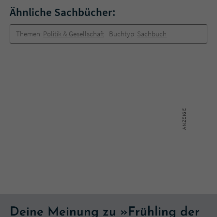
Ähnliche Sachbücher:
Themen:
Politik & Gesellschaft
Buchtyp:
Sachbuch
Deine Meinung zu »Frühling der