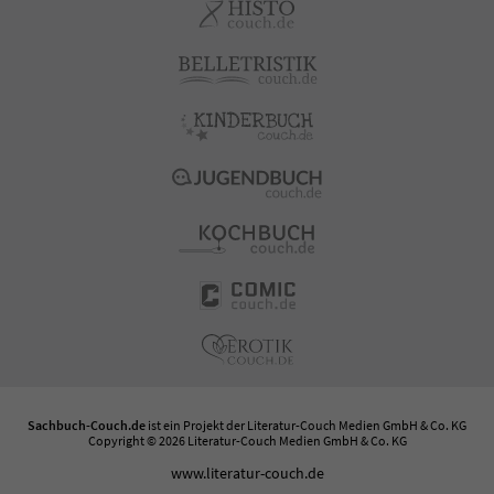
Sachbuch-Couch.de
ist ein Projekt der
Literatur-Couch Medien GmbH & Co. KG
Copyright © 2026 Literatur-Couch Medien GmbH & Co. KG
www.literatur-couch.de