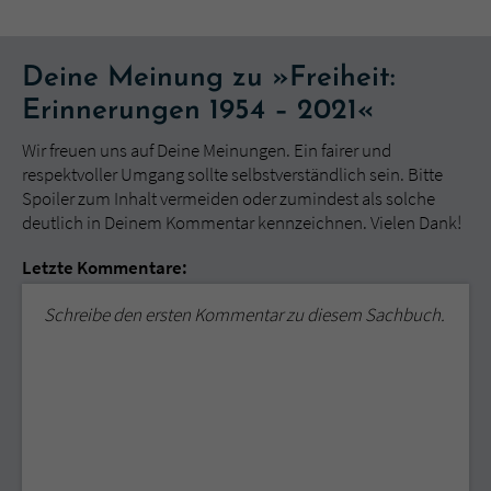
Deine Meinung zu »Freiheit:
Erinnerungen 1954 – 2021«
Wir freuen uns auf Deine Meinungen. Ein fairer und
respektvoller Umgang sollte selbstverständlich sein. Bitte
Spoiler zum Inhalt vermeiden oder zumindest als solche
deutlich in Deinem Kommentar kennzeichnen. Vielen Dank!
Letzte Kommentare:
Schreibe den ersten Kommentar zu diesem Sachbuch.