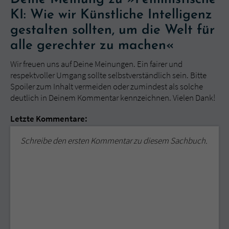
KI: Wie wir Künstliche Intelligenz
gestalten sollten, um die Welt für
alle gerechter zu machen«
Wir freuen uns auf Deine Meinungen. Ein fairer und
respektvoller Umgang sollte selbstverständlich sein. Bitte
Spoiler zum Inhalt vermeiden oder zumindest als solche
deutlich in Deinem Kommentar kennzeichnen. Vielen Dank!
Letzte Kommentare:
Schreibe den ersten Kommentar zu diesem Sachbuch.