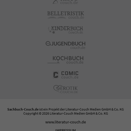
Sachbuch-Couch.de
ist ein Projekt der
Literatur-Couch Medien GmbH & Co. KG
Copyright © 2026 Literatur-Couch Medien GmbH & Co. KG
www.literatur-couch.de
IMPRESSUM