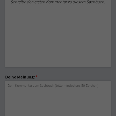
Schreibe den ersten Kommentar zu diesem Sachbuch.
Deine Meinung:
*