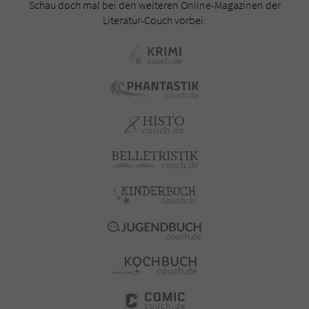
Schau doch mal bei den weiteren Online-Magazinen der
Literatur-Couch vorbei: