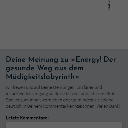
Deine Meinung zu »Energy! Der
gesunde Weg aus dem
Müdigkeitslabyrinth«
Wir freuen uns auf Deine Meinungen. Ein fairer und
respektvoller Umgang sollte selbstverständlich sein. Bitte
Spoiler zum Inhalt vermeiden oder zumindest als solche
deutlich in Deinem Kommentar kennzeichnen. Vielen Dank!
Letzte Kommentare: