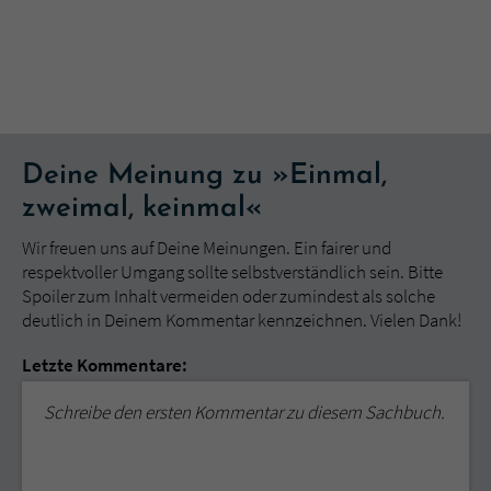
Deine Meinung zu »Einmal,
zweimal, keinmal«
Wir freuen uns auf Deine Meinungen. Ein fairer und
respektvoller Umgang sollte selbstverständlich sein. Bitte
Spoiler zum Inhalt vermeiden oder zumindest als solche
deutlich in Deinem Kommentar kennzeichnen. Vielen Dank!
Letzte Kommentare:
Schreibe den ersten Kommentar zu diesem Sachbuch.