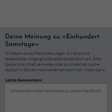
Deine Meinung zu »Einhundert
Samstage«
Wir freuen uns auf Deine Meinungen. Ein fairer und
respektvoller Umgang sollte selbstverständlich sein. Bitte
Spoiler zum Inhalt vermeiden oder zumindest als solche
deutlich in Deinem Kommentar kennzeichnen. Vielen Dank!
Letzte Kommentare:
Schreibe den ersten Kommentar zu diesem Sachbuch.