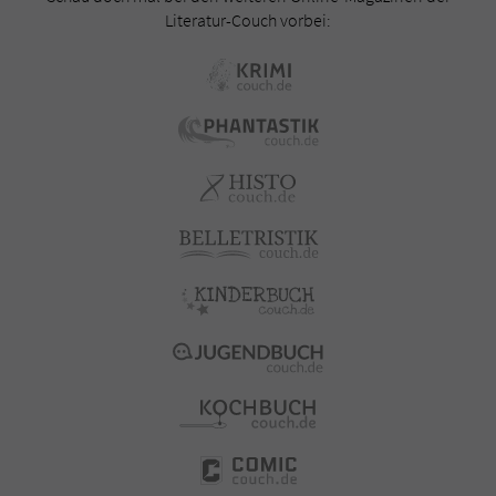
Literatur-Couch vorbei: