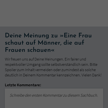
Deine Meinung zu »Eine Frau
schaut auf Männer, die auf
Frauen schauen«
Wir freuen uns auf Deine Meinungen. Ein fairer und
respektvoller Umgang sollte selbstverständlich sein. Bitte
Spoiler zum Inhalt vermeiden oder zumindest als solche
deutlich in Deinem Kommentar kennzeichnen. Vielen Dank!
Letzte Kommentare:
Schreibe den ersten Kommentar zu diesem Sachbuch.