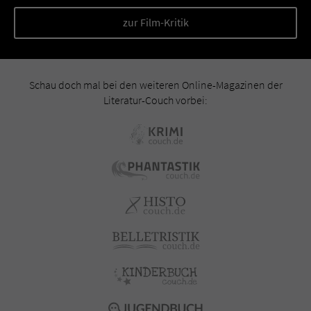
zur Film-Kritik
Schau doch mal bei den weiteren Online-Magazinen der
Literatur-Couch vorbei: