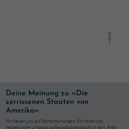
Deine Meinung zu »Die
zerrissenen Staaten von
Amerika«
Wir freuen uns auf Deine Meinungen. Ein fairer und
respektvoller Umgang sollte selbstverständlich sein. Bitte