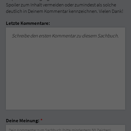
Spoiler zum Inhalt vermeiden oder zumindest als solche
deutlich in Deinem Kommentar kennzeichnen. Vielen Dank!
Letzte Kommentare:
Schreibe den ersten Kommentar zu diesem Sachbuch.
Deine Meinung:
*