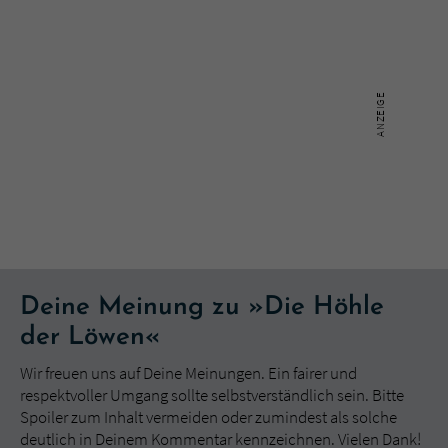
Deine Meinung zu »Die Höhle
der Löwen«
Wir freuen uns auf Deine Meinungen. Ein fairer und
respektvoller Umgang sollte selbstverständlich sein. Bitte
Spoiler zum Inhalt vermeiden oder zumindest als solche
deutlich in Deinem Kommentar kennzeichnen. Vielen Dank!