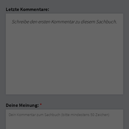
Letzte Kommentare:
Schreibe den ersten Kommentar zu diesem Sachbuch.
Deine Meinung:
*