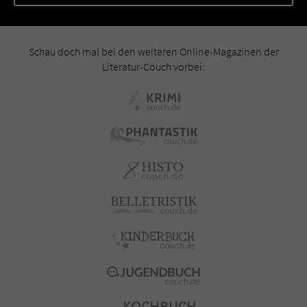
Schau doch mal bei den weiteren Online-Magazinen der
Literatur-Couch vorbei: