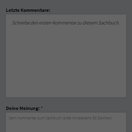
Letzte Kommentare:
Schreibe den ersten Kommentar zu diesem Sachbuch.
Deine Meinung:
*