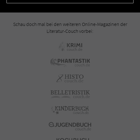
Schau doch mal bei den weiteren Online-Magazinen der
Literatur-Couch vorbei: