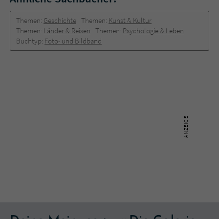
Themen:
Geschichte
Themen:
Kunst & Kultur
Themen:
Länder & Reisen
Themen:
Psychologie & Leben
Buchtyp:
Foto- und Bildband