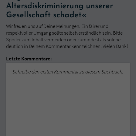
Altersdiskriminierung unserer
Gesellschaft schadet«
Wir freuen uns auf Deine Meinungen. Ein fairer und
respektvoller Umgang sollte selbstverständlich sein. Bitte
Spoiler zum Inhalt vermeiden oder zumindest als solche
deutlich in Deinem Kommentar kennzeichnen. Vielen Dank!
Letzte Kommentare:
Schreibe den ersten Kommentar zu diesem Sachbuch.