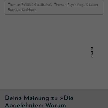
Themen:
Politik & Gesellschaft
Themen:
Psychologie & Leben
Buchtyp:
Sachbuch
Deine Meinung zu »Die
Abgelehnten: Warum