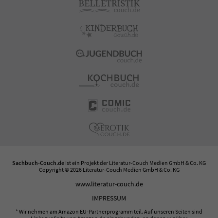
Sachbuch-Couch.de
ist ein Projekt der
Literatur-Couch Medien GmbH & Co. KG
Copyright © 2026 Literatur-Couch Medien GmbH & Co. KG
www.literatur-couch.de
IMPRESSUM
* Wir nehmen am Amazon EU-Partnerprogramm teil. Auf unseren Seiten sind