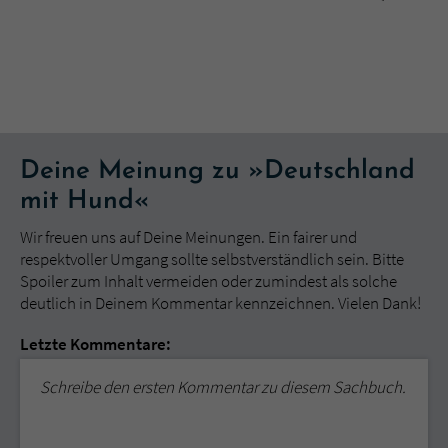
Deine Meinung zu »Deutschland
mit Hund«
Wir freuen uns auf Deine Meinungen. Ein fairer und
respektvoller Umgang sollte selbstverständlich sein. Bitte
Spoiler zum Inhalt vermeiden oder zumindest als solche
deutlich in Deinem Kommentar kennzeichnen. Vielen Dank!
Letzte Kommentare:
Schreibe den ersten Kommentar zu diesem Sachbuch.