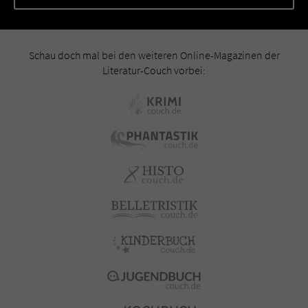
Schau doch mal bei den weiteren Online-Magazinen der
Literatur-Couch vorbei: