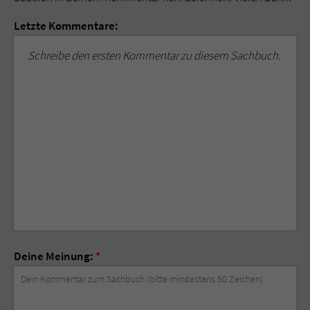
Letzte Kommentare:
Schreibe den ersten Kommentar zu diesem Sachbuch.
Deine Meinung:
*