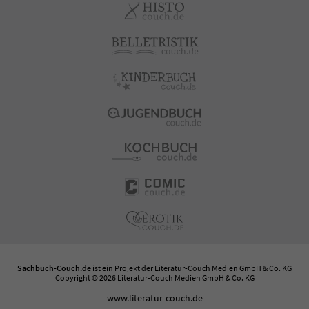
Sachbuch-Couch.de
ist ein Projekt der
Literatur-Couch Medien GmbH & Co. KG
Copyright © 2026 Literatur-Couch Medien GmbH & Co. KG
www.literatur-couch.de