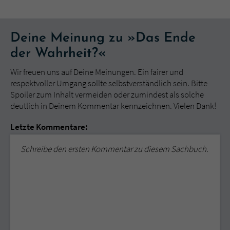
Deine Meinung zu »Das Ende
der Wahrheit?«
Wir freuen uns auf Deine Meinungen. Ein fairer und
respektvoller Umgang sollte selbstverständlich sein. Bitte
Spoiler zum Inhalt vermeiden oder zumindest als solche
deutlich in Deinem Kommentar kennzeichnen. Vielen Dank!
Letzte Kommentare:
Schreibe den ersten Kommentar zu diesem Sachbuch.