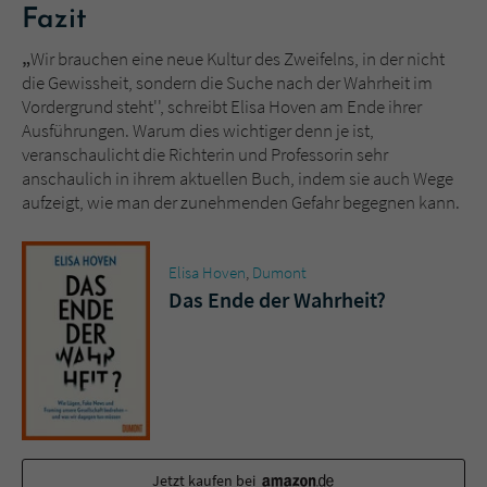
Fazit
„
Wir brauchen eine neue Kultur des Zweifelns, in der nicht
die Gewissheit, sondern die Suche nach der Wahrheit im
Vordergrund steht'', schreibt Elisa Hoven am Ende ihrer
Ausführungen. Warum dies wichtiger denn je ist,
veranschaulicht die Richterin und Professorin sehr
anschaulich in ihrem aktuellen Buch, indem sie auch Wege
aufzeigt, wie man der zunehmenden Gefahr begegnen kann.
Elisa Hoven
,
Dumont
Das Ende der Wahrheit?
Jetzt kaufen bei