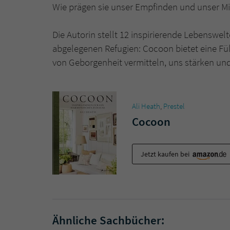
Wie prägen sie unser Empfinden und unser Mi
Die Autorin stellt 12 inspirierende Lebenswe
abgelegenen Refugien: Cocoon bietet eine Fü
von Geborgenheit vermitteln, uns stärken un
Ali Heath
,
Prestel
Cocoon
Jetzt kaufen bei
Ähnliche Sachbücher: