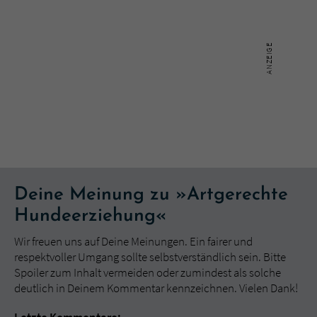
Deine Meinung zu »Artgerechte
Hundeerziehung«
Wir freuen uns auf Deine Meinungen. Ein fairer und
respektvoller Umgang sollte selbstverständlich sein. Bitte
Spoiler zum Inhalt vermeiden oder zumindest als solche
deutlich in Deinem Kommentar kennzeichnen. Vielen Dank!