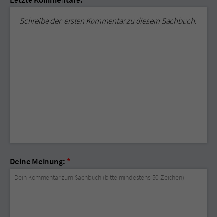
Letzte Kommentare:
Schreibe den ersten Kommentar zu diesem Sachbuch.
Deine Meinung:
*