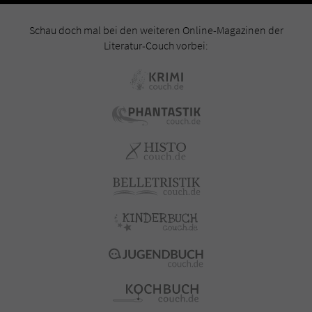
Schau doch mal bei den weiteren Online-Magazinen der
Literatur-Couch vorbei: