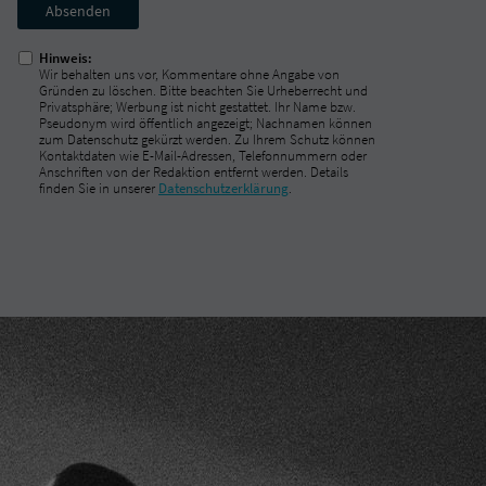
Nicht
ausfüllen!
Hinweis:
Wir behalten uns vor, Kommentare ohne Angabe von
Gründen zu löschen. Bitte beachten Sie Urheberrecht und
Privatsphäre; Werbung ist nicht gestattet. Ihr Name bzw.
Pseudonym wird öffentlich angezeigt; Nachnamen können
zum Datenschutz gekürzt werden. Zu Ihrem Schutz können
Kontaktdaten wie E-Mail-Adressen, Telefonnummern oder
Anschriften von der Redaktion entfernt werden. Details
finden Sie in unserer
Datenschutzerklärung
.