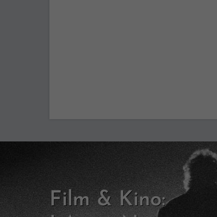
Film & Kino: