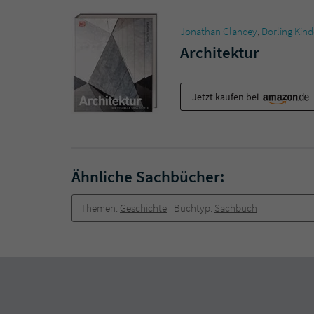
Jonathan Glancey
,
Dorling Kind
Architektur
Jetzt kaufen bei
Ähnliche Sachbücher:
Themen:
Geschichte
Buchtyp:
Sachbuch