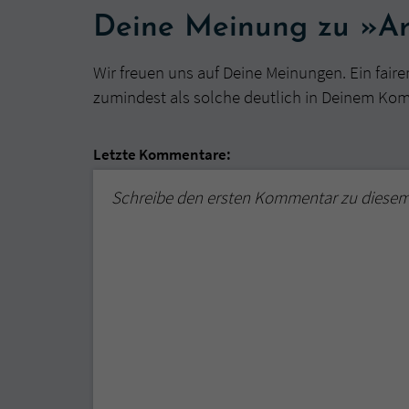
Deine Meinung zu »Ar
Wir freuen uns auf Deine Meinungen. Ein faire
zumindest als solche deutlich in Deinem Ko
Letzte Kommentare:
Schreibe den ersten Kommentar zu diese