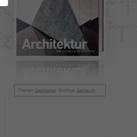
Themen:
Geschichte
Buchtyp:
Sachbuch