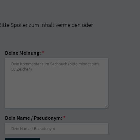
Bitte Spoiler zum Inhalt vermeiden oder
Deine Meinung:
*
Dein Name / Pseudonym:
*