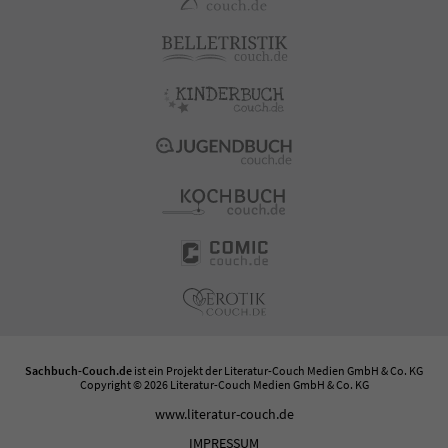
Sachbuch-Couch.de
ist ein Projekt der
Literatur-Couch Medien GmbH & Co. KG
Copyright © 2026 Literatur-Couch Medien GmbH & Co. KG
www.literatur-couch.de
IMPRESSUM