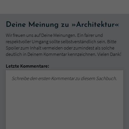
Deine Meinung zu »Architektur«
Wir freuen uns auf Deine Meinungen. Ein fairer und
respektvoller Umgang sollte selbstverständlich sein. Bitte
Spoiler zum Inhalt vermeiden oder zumindest als solche
deutlich in Deinem Kommentar kennzeichnen. Vielen Dank!
Letzte Kommentare:
Schreibe den ersten Kommentar zu diesem Sachbuch.