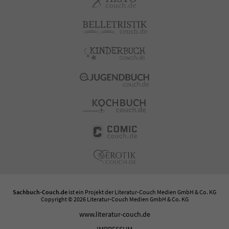
Sachbuch-Couch.de
ist ein Projekt der
Literatur-Couch Medien GmbH & Co. KG
Copyright © 2026 Literatur-Couch Medien GmbH & Co. KG
www.literatur-couch.de