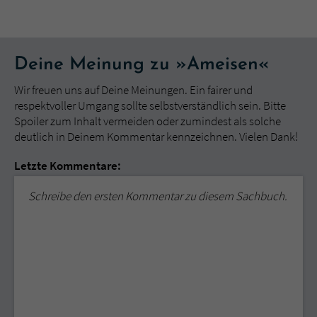
Deine Meinung zu »Ameisen«
Wir freuen uns auf Deine Meinungen. Ein fairer und
respektvoller Umgang sollte selbstverständlich sein. Bitte
Spoiler zum Inhalt vermeiden oder zumindest als solche
deutlich in Deinem Kommentar kennzeichnen. Vielen Dank!
Letzte Kommentare:
Schreibe den ersten Kommentar zu diesem Sachbuch.