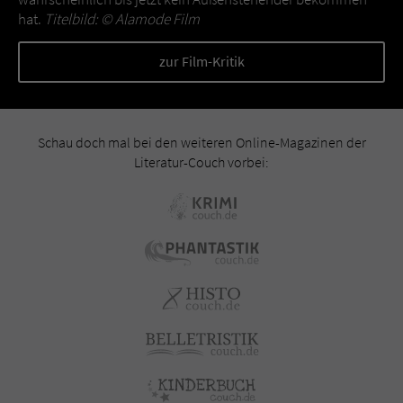
hat.
Titelbild: ©
Alamode Film
zur Film-Kritik
Schau doch mal bei den weiteren Online-Magazinen der
Literatur-Couch vorbei: