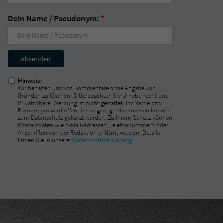
Dein Name / Pseudonym:
*
Nicht
ausfüllen!
Hinweis:
Wir behalten uns vor, Kommentare ohne Angabe von
Gründen zu löschen. Bitte beachten Sie Urheberrecht und
Privatsphäre; Werbung ist nicht gestattet. Ihr Name bzw.
Pseudonym wird öffentlich angezeigt; Nachnamen können
zum Datenschutz gekürzt werden. Zu Ihrem Schutz können
Kontaktdaten wie E-Mail-Adressen, Telefonnummern oder
Anschriften von der Redaktion entfernt werden. Details
finden Sie in unserer
Datenschutzerklärung
.