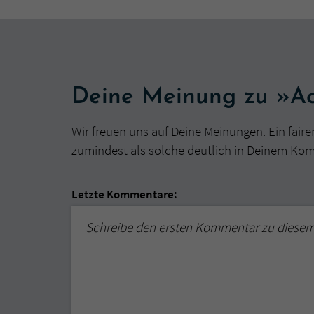
Deine Meinung zu »Ac
Wir freuen uns auf Deine Meinungen. Ein faire
zumindest als solche deutlich in Deinem Ko
Letzte Kommentare:
Schreibe den ersten Kommentar zu diese