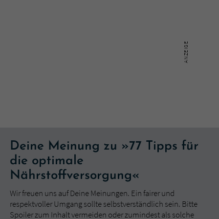
Deine Meinung zu »77 Tipps für
die optimale
Nährstoffversorgung«
Wir freuen uns auf Deine Meinungen. Ein fairer und
respektvoller Umgang sollte selbstverständlich sein. Bitte
Spoiler zum Inhalt vermeiden oder zumindest als solche