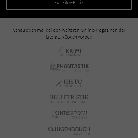
zur Film-Kritik
Schau doch mal bei den weiteren Online-Magazinen der
Literatur-Couch vorbei: