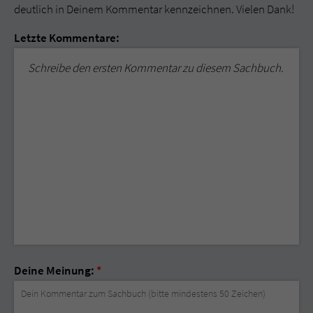
deutlich in Deinem Kommentar kennzeichnen. Vielen Dank!
Letzte Kommentare:
Schreibe den ersten Kommentar zu diesem Sachbuch.
Deine Meinung:
*