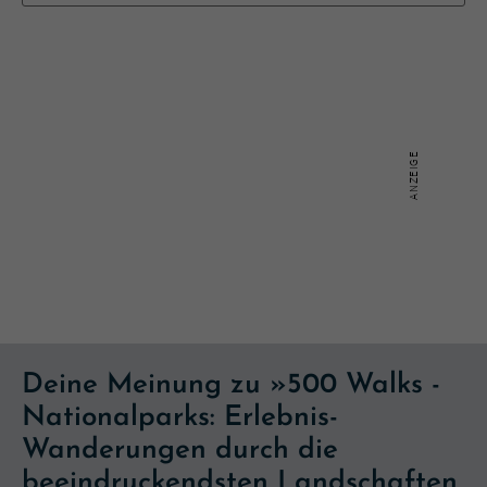
Deine Meinung zu »500 Walks -
Nationalparks: Erlebnis-
Wanderungen durch die
beeindruckendsten Landschaften