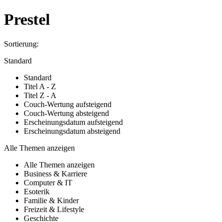
Prestel
Sortierung:
Standard
Standard
Titel A - Z
Titel Z - A
Couch-Wertung aufsteigend
Couch-Wertung absteigend
Erscheinungsdatum aufsteigend
Erscheinungsdatum absteigend
Alle Themen anzeigen
Alle Themen anzeigen
Business & Karriere
Computer & IT
Esoterik
Familie & Kinder
Freizeit & Lifestyle
Geschichte