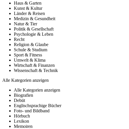
Haus & Garten
Kunst & Kultur
Länder & Reisen
Medizin & Gesundheit
Natur & Tier
Politik & Gesellschaft
Psychologie & Leben
Recht
Religion & Glaube
Schule & Studium
Sport & Fitness
Umwelt & Klima
Wirtschaft & Finanzen
Wissenschaft & Technik
Alle Kategorien anzeigen
Alle Kategorien anzeigen
Biografien
Debüt
Englischsprachige Bücher
Foto- und Bildband
Hörbuch
Lexikon
Memoiren