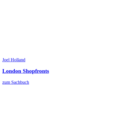
Joel Holland
London Shopfronts
zum Sachbuch