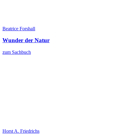
Beatrice Forshall
Wunder der Natur
zum Sachbuch
Horst A. Friedrichs