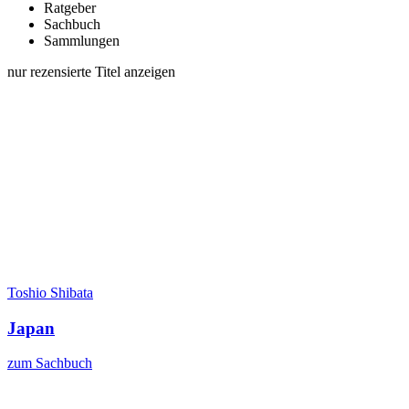
Ratgeber
Sachbuch
Sammlungen
nur rezensierte Titel anzeigen
Toshio Shibata
Japan
zum Sachbuch