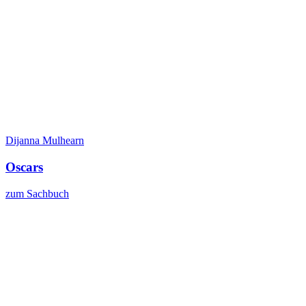
Dijanna Mulhearn
Oscars
zum Sachbuch