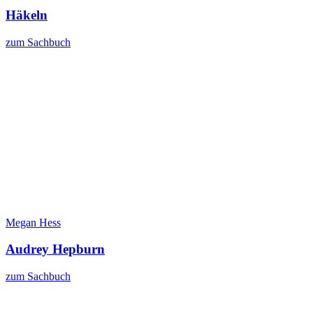
Häkeln
zum Sachbuch
Megan Hess
Audrey Hepburn
zum Sachbuch